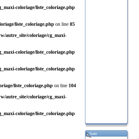
maxi-coloriage/liste_coloriage.php
riage/liste_coloriage.php
on line
85
autre_site/coloriage/cg_maxi-
maxi-coloriage/liste_coloriage.php
maxi-coloriage/liste_coloriage.php
iage/liste_coloriage.php
on line
104
autre_site/coloriage/cg_maxi-
maxi-coloriage/liste_coloriage.php
Suite